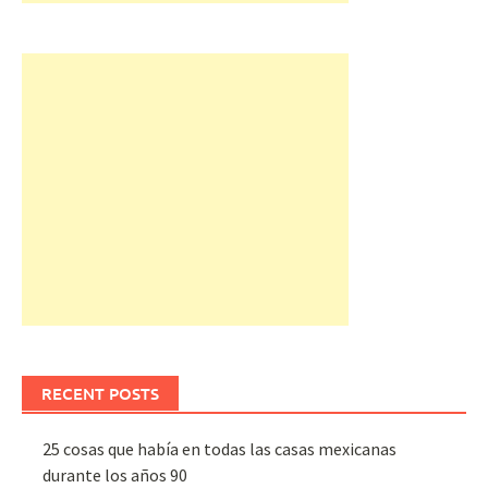
RECENT POSTS
25 cosas que había en todas las casas mexicanas
durante los años 90