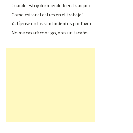
Cuando estoy durmiendo bien tranquilo…
Como evitar el estres en el trabajo?
Ya fíjense en los sentimientos por favor…
No me casaré contigo, eres un tacaño…