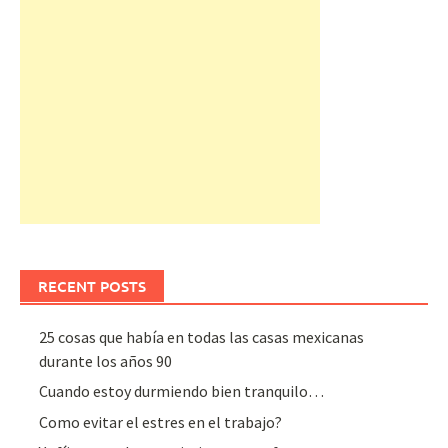
RECENT POSTS
25 cosas que había en todas las casas mexicanas
durante los años 90
Cuando estoy durmiendo bien tranquilo…
Como evitar el estres en el trabajo?