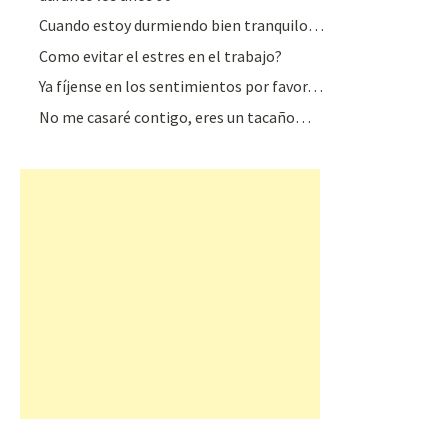
Cuando estoy durmiendo bien tranquilo…
Como evitar el estres en el trabajo?
Ya fíjense en los sentimientos por favor…
No me casaré contigo, eres un tacaño…