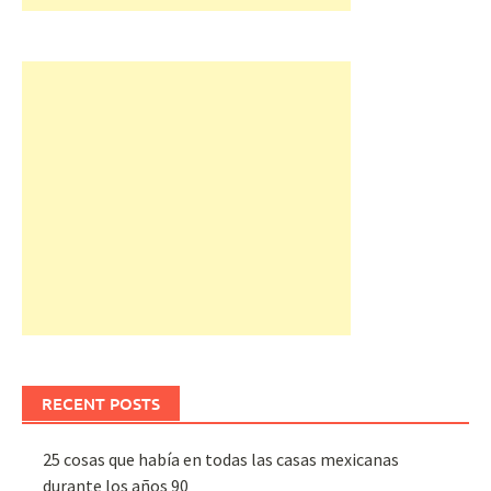
RECENT POSTS
25 cosas que había en todas las casas mexicanas
durante los años 90