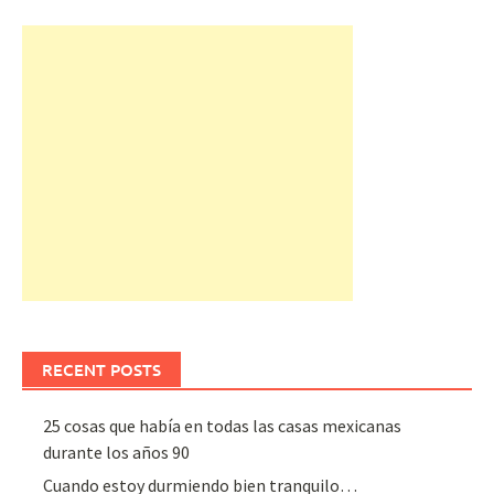
RECENT POSTS
25 cosas que había en todas las casas mexicanas
durante los años 90
Cuando estoy durmiendo bien tranquilo…