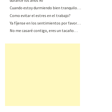
durante los años 90
Cuando estoy durmiendo bien tranquilo…
Como evitar el estres en el trabajo?
Ya fíjense en los sentimientos por favor…
No me casaré contigo, eres un tacaño…