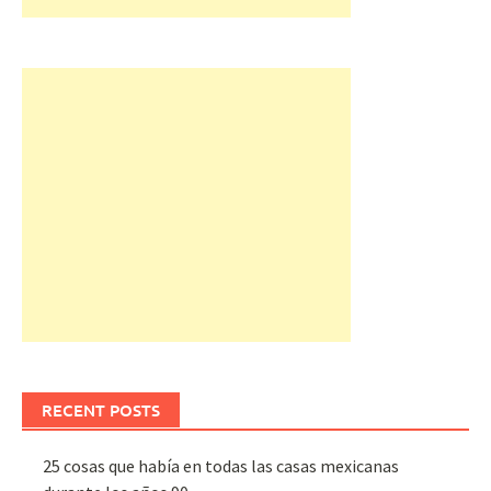
RECENT POSTS
25 cosas que había en todas las casas mexicanas