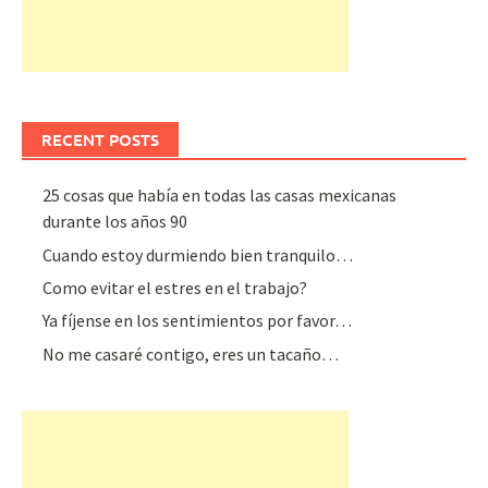
RECENT POSTS
25 cosas que había en todas las casas mexicanas
durante los años 90
Cuando estoy durmiendo bien tranquilo…
Como evitar el estres en el trabajo?
Ya fíjense en los sentimientos por favor…
No me casaré contigo, eres un tacaño…