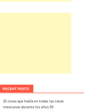
RECENT POSTS
25 cosas que había en todas las casas
mexicanas durante los años 90