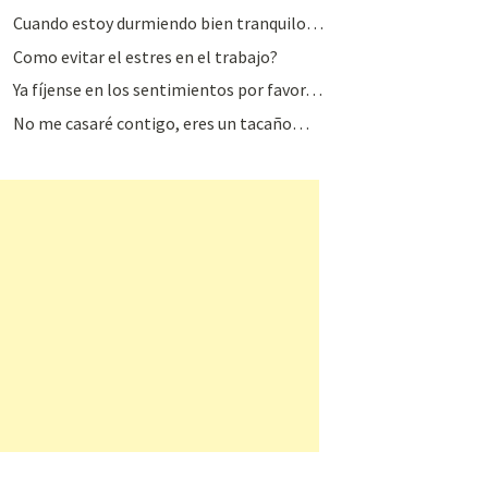
Cuando estoy durmiendo bien tranquilo…
Como evitar el estres en el trabajo?
Ya fíjense en los sentimientos por favor…
No me casaré contigo, eres un tacaño…