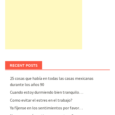
RECENT POSTS
25 cosas que había en todas las casas mexicanas
durante los años 90
Cuando estoy durmiendo bien tranquilo…
Como evitar el estres en el trabajo?
Ya fíjense en los sentimientos por favor…