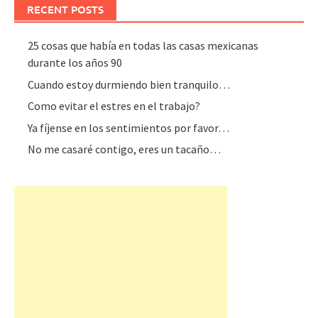
RECENT POSTS
25 cosas que había en todas las casas mexicanas
durante los años 90
Cuando estoy durmiendo bien tranquilo…
Como evitar el estres en el trabajo?
Ya fíjense en los sentimientos por favor…
No me casaré contigo, eres un tacaño…