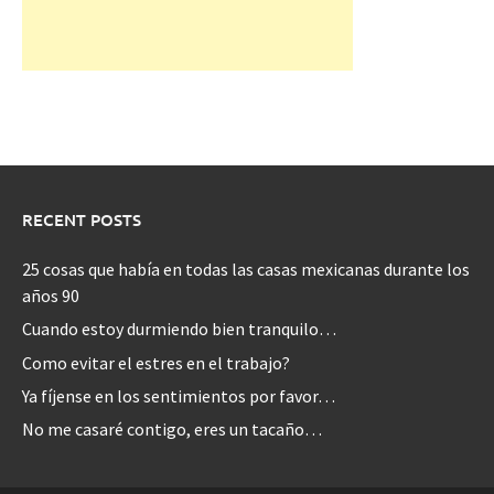
RECENT POSTS
25 cosas que había en todas las casas mexicanas durante los
años 90
Cuando estoy durmiendo bien tranquilo…
Como evitar el estres en el trabajo?
Ya fíjense en los sentimientos por favor…
No me casaré contigo, eres un tacaño…