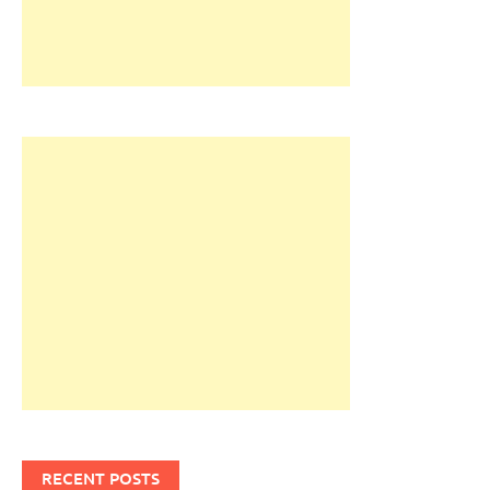
RECENT POSTS