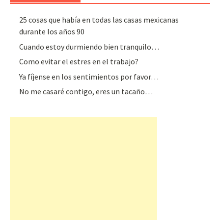
25 cosas que había en todas las casas mexicanas
durante los años 90
Cuando estoy durmiendo bien tranquilo…
Como evitar el estres en el trabajo?
Ya fíjense en los sentimientos por favor…
No me casaré contigo, eres un tacaño…