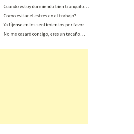
Cuando estoy durmiendo bien tranquilo…
Como evitar el estres en el trabajo?
Ya fíjense en los sentimientos por favor…
No me casaré contigo, eres un tacaño…