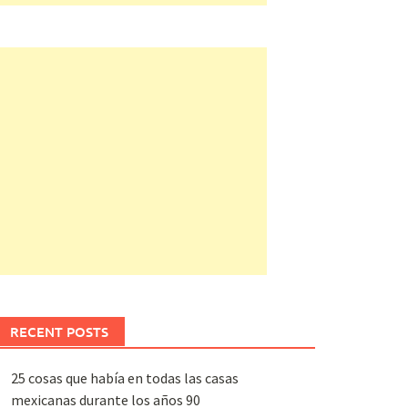
RECENT POSTS
25 cosas que había en todas las casas
mexicanas durante los años 90