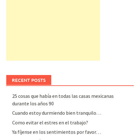
RECENT POSTS
25 cosas que había en todas las casas mexicanas
durante los años 90
Cuando estoy durmiendo bien tranquilo…
Como evitar el estres en el trabajo?
Ya fíjense en los sentimientos por favor…