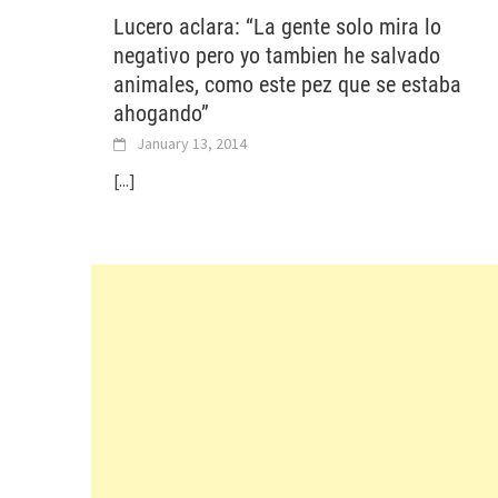
Lucero aclara: “La gente solo mira lo
negativo pero yo tambien he salvado
animales, como este pez que se estaba
ahogando”
January 13, 2014
[...]