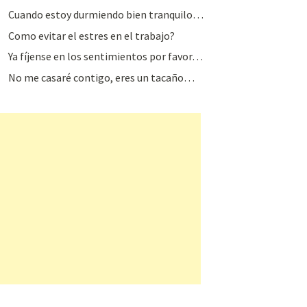
Cuando estoy durmiendo bien tranquilo…
Como evitar el estres en el trabajo?
Ya fíjense en los sentimientos por favor…
No me casaré contigo, eres un tacaño…