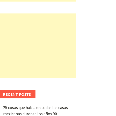
RECENT POSTS
25 cosas que había en todas las casas
mexicanas durante los años 90