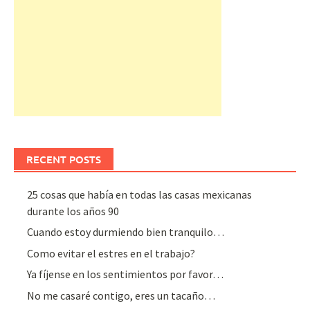
RECENT POSTS
25 cosas que había en todas las casas mexicanas
durante los años 90
Cuando estoy durmiendo bien tranquilo…
Como evitar el estres en el trabajo?
Ya fíjense en los sentimientos por favor…
No me casaré contigo, eres un tacaño…