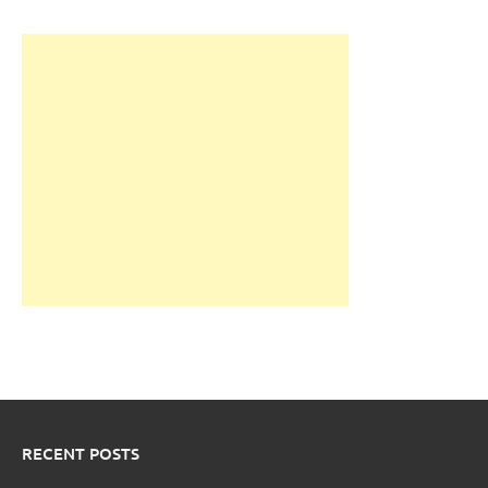
RECENT POSTS