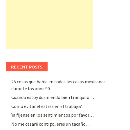
RECENT POSTS
25 cosas que había en todas las casas mexicanas
durante los años 90
Cuando estoy durmiendo bien tranquilo…
Como evitar el estres en el trabajo?
Ya fíjense en los sentimientos por favor…
No me casaré contigo, eres un tacaño…