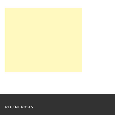
RECENT POSTS