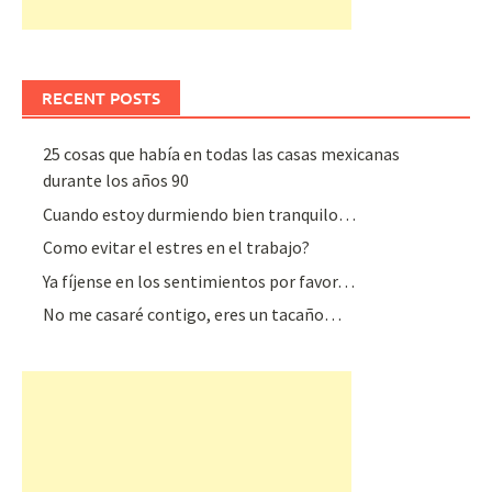
RECENT POSTS
25 cosas que había en todas las casas mexicanas
durante los años 90
Cuando estoy durmiendo bien tranquilo…
Como evitar el estres en el trabajo?
Ya fíjense en los sentimientos por favor…
No me casaré contigo, eres un tacaño…