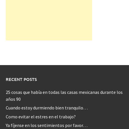
RECENT POSTS
25 cosas que había en todas las casas mexicanas durante los
años 90
Cuando estoy durmiendo bien tranquilo…
Como evitar el estres en el trabajo?
Ya fíjense en los sentimientos por favor…