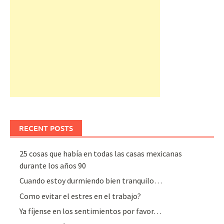
RECENT POSTS
25 cosas que había en todas las casas mexicanas
durante los años 90
Cuando estoy durmiendo bien tranquilo…
Como evitar el estres en el trabajo?
Ya fíjense en los sentimientos por favor…