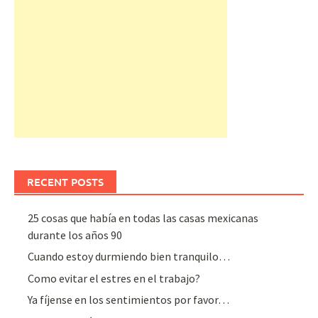
RECENT POSTS
25 cosas que había en todas las casas mexicanas
durante los años 90
Cuando estoy durmiendo bien tranquilo…
Como evitar el estres en el trabajo?
Ya fíjense en los sentimientos por favor…