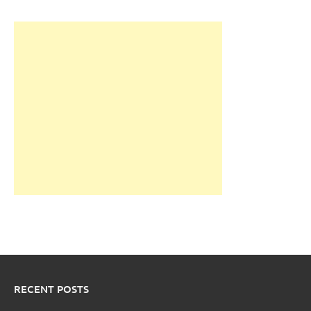
RECENT POSTS