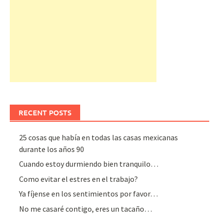
RECENT POSTS
25 cosas que había en todas las casas mexicanas
durante los años 90
Cuando estoy durmiendo bien tranquilo…
Como evitar el estres en el trabajo?
Ya fíjense en los sentimientos por favor…
No me casaré contigo, eres un tacaño…