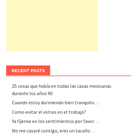
RECENT POSTS
25 cosas que había en todas las casas mexicanas
durante los años 90
Cuando estoy durmiendo bien tranquilo…
Como evitar el estres en el trabajo?
Ya fíjense en los sentimientos por favor…
No me casaré contigo, eres un tacaño…