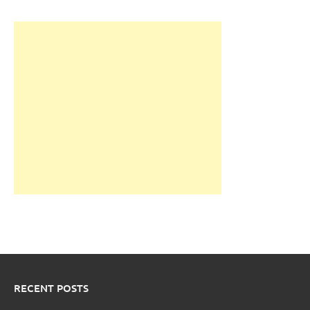
RECENT POSTS