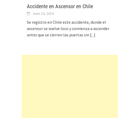
Accidente en Ascensor en Chile
June 10, 2014
Se registro en Chile este accidente, donde el
ascensor se vuelve loco y comienza a ascender
antes que se cierren las puertas sin
[...]