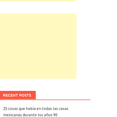
RECENT POSTS
25 cosas que había en todas las casas
mexicanas durante los años 90