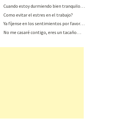
Cuando estoy durmiendo bien tranquilo…
Como evitar el estres en el trabajo?
Ya fíjense en los sentimientos por favor…
No me casaré contigo, eres un tacaño…