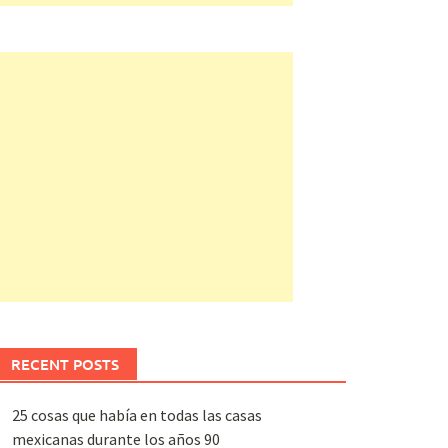
RECENT POSTS
25 cosas que había en todas las casas
mexicanas durante los años 90