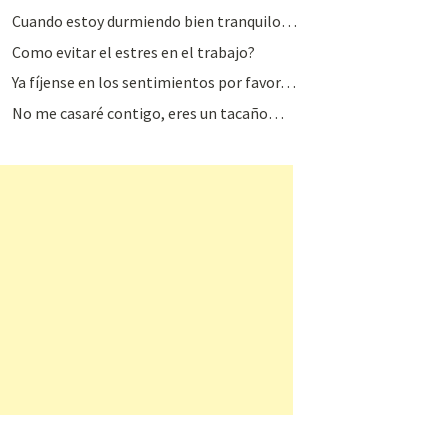
Cuando estoy durmiendo bien tranquilo…
Como evitar el estres en el trabajo?
Ya fíjense en los sentimientos por favor…
No me casaré contigo, eres un tacaño…