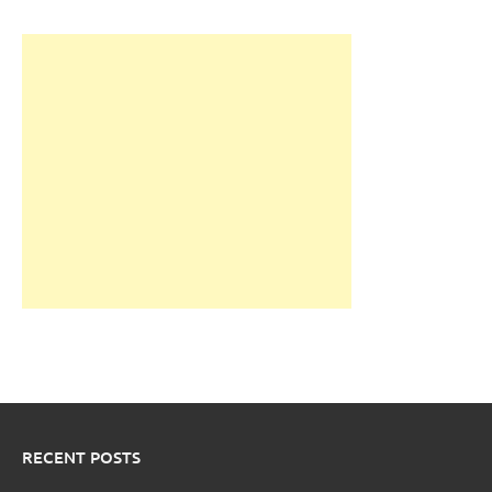
RECENT POSTS