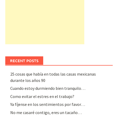
RECENT POSTS
25 cosas que había en todas las casas mexicanas
durante los años 90
Cuando estoy durmiendo bien tranquilo…
Como evitar el estres en el trabajo?
Ya fíjense en los sentimientos por favor…
No me casaré contigo, eres un tacaño…