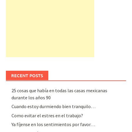
RECENT POSTS
25 cosas que había en todas las casas mexicanas
durante los años 90
Cuando estoy durmiendo bien tranquilo…
Como evitar el estres en el trabajo?
Ya fíjense en los sentimientos por favor…