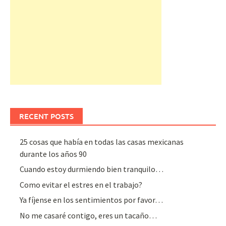
RECENT POSTS
25 cosas que había en todas las casas mexicanas
durante los años 90
Cuando estoy durmiendo bien tranquilo…
Como evitar el estres en el trabajo?
Ya fíjense en los sentimientos por favor…
No me casaré contigo, eres un tacaño…