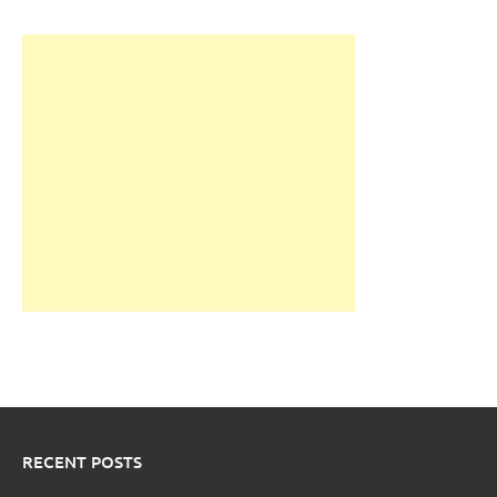
RECENT POSTS