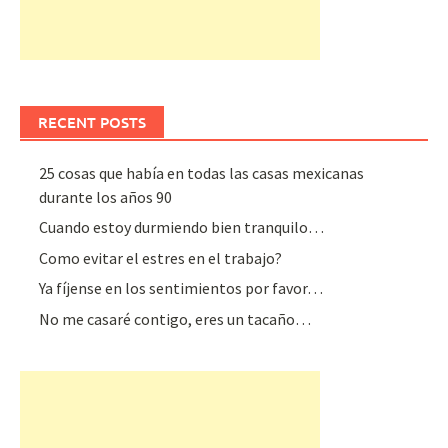
RECENT POSTS
25 cosas que había en todas las casas mexicanas
durante los años 90
Cuando estoy durmiendo bien tranquilo…
Como evitar el estres en el trabajo?
Ya fíjense en los sentimientos por favor…
No me casaré contigo, eres un tacaño…