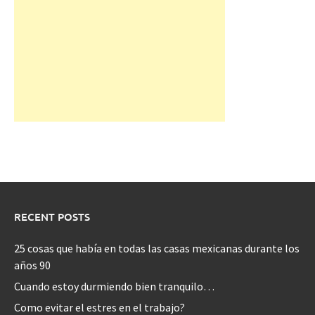
RECENT POSTS
25 cosas que había en todas las casas mexicanas durante los
años 90
Cuando estoy durmiendo bien tranquilo…
Como evitar el estres en el trabajo?