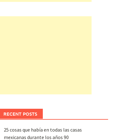
RECENT POSTS
25 cosas que había en todas las casas
mexicanas durante los años 90