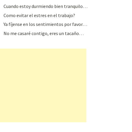
Cuando estoy durmiendo bien tranquilo…
Como evitar el estres en el trabajo?
Ya fíjense en los sentimientos por favor…
No me casaré contigo, eres un tacaño…